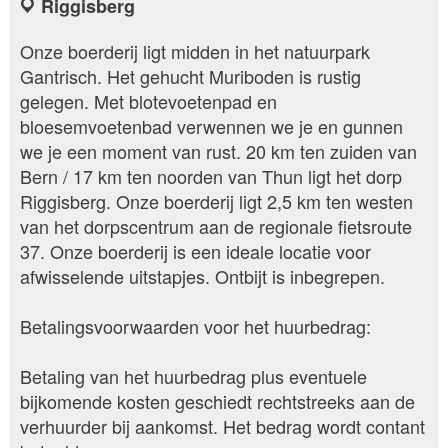
Riggisberg
Onze boerderij ligt midden in het natuurpark
Gantrisch. Het gehucht Muriboden is rustig
gelegen. Met blotevoetenpad en
bloesemvoetenbad verwennen we je en gunnen
we je een moment van rust. 20 km ten zuiden van
Bern / 17 km ten noorden van Thun ligt het dorp
Riggisberg. Onze boerderij ligt 2,5 km ten westen
van het dorpscentrum aan de regionale fietsroute
37. Onze boerderij is een ideale locatie voor
afwisselende uitstapjes. Ontbijt is inbegrepen.
Betalingsvoorwaarden voor het huurbedrag:
Betaling van het huurbedrag plus eventuele
bijkomende kosten geschiedt rechtstreeks aan de
verhuurder bij aankomst. Het bedrag wordt contant