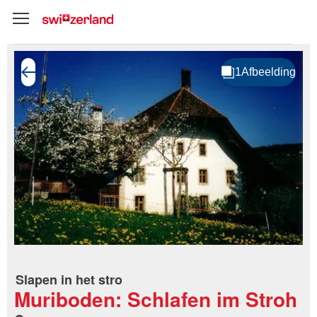
Slapen in het stro
Muriboden: Schlafen im Stroh