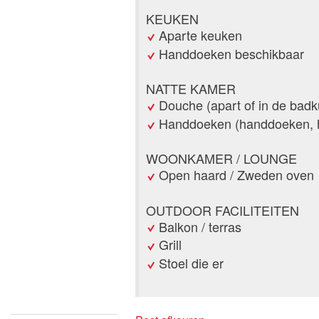
KEUKEN
Aparte keuken
Handdoeken beschikbaar
NATTE KAMER
Douche (apart of in de badk
Handdoeken (handdoeken, 
WOONKAMER / LOUNGE
Open haard / Zweden oven
OUTDOOR FACILITEITEN
Balkon / terras
Grill
Stoel die er