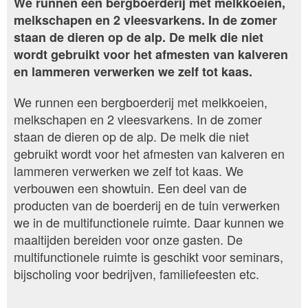
We runnen een bergboerderij met melkkoeien,
melkschapen en 2 vleesvarkens. In de zomer
staan de dieren op de alp. De melk die niet
wordt gebruikt voor het afmesten van kalveren
en lammeren verwerken we zelf tot kaas.
We runnen een bergboerderij met melkkoeien,
melkschapen en 2 vleesvarkens. In de zomer
staan de dieren op de alp. De melk die niet
gebruikt wordt voor het afmesten van kalveren en
lammeren verwerken we zelf tot kaas. We
verbouwen een showtuin. Een deel van de
producten van de boerderij en de tuin verwerken
we in de multifunctionele ruimte. Daar kunnen we
maaltijden bereiden voor onze gasten. De
multifunctionele ruimte is geschikt voor seminars,
bijscholing voor bedrijven, familiefeesten etc.