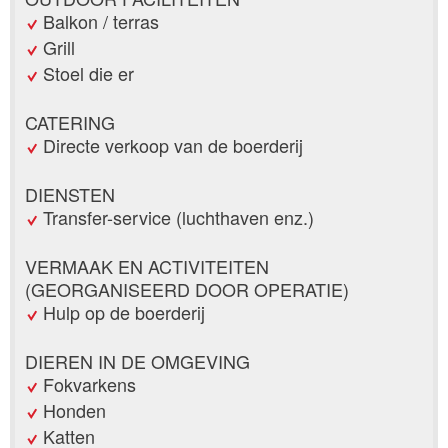
Balkon / terras
Grill
Stoel die er
CATERING
Directe verkoop van de boerderij
DIENSTEN
Transfer-service (luchthaven enz.)
VERMAAK EN ACTIVITEITEN
(GEORGANISEERD DOOR OPERATIE)
Hulp op de boerderij
DIEREN IN DE OMGEVING
Fokvarkens
Honden
Katten