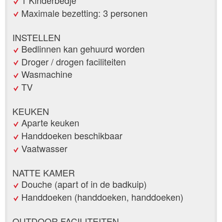
Maximale bezetting: 3 personen
INSTELLEN
Bedlinnen kan gehuurd worden
Droger / drogen faciliteiten
Wasmachine
TV
KEUKEN
Aparte keuken
Handdoeken beschikbaar
Vaatwasser
NATTE KAMER
Douche (apart of in de badkuip)
Handdoeken (handdoeken, handdoeken)
OUTDOOR FACILITEITEN