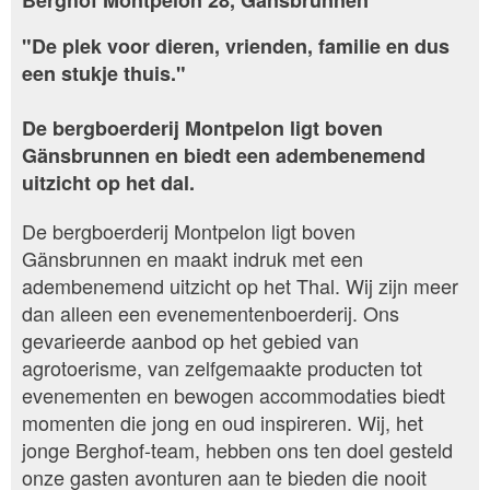
Berghof Montpelon 28, Gänsbrunnen
"De plek voor dieren, vrienden, familie en dus
een stukje thuis."
De bergboerderij Montpelon ligt boven
Gänsbrunnen en biedt een adembenemend
uitzicht op het dal.
De bergboerderij Montpelon ligt boven
Gänsbrunnen en maakt indruk met een
adembenemend uitzicht op het Thal. Wij zijn meer
dan alleen een evenementenboerderij. Ons
gevarieerde aanbod op het gebied van
agrotoerisme, van zelfgemaakte producten tot
evenementen en bewogen accommodaties biedt
momenten die jong en oud inspireren. Wij, het
jonge Berghof-team, hebben ons ten doel gesteld
onze gasten avonturen aan te bieden die nooit