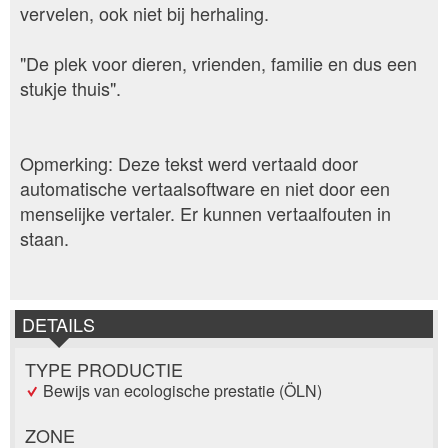
vervelen, ook niet bij herhaling.
"De plek voor dieren, vrienden, familie en dus een
stukje thuis".
Opmerking: Deze tekst werd vertaald door
automatische vertaalsoftware en niet door een
menselijke vertaler. Er kunnen vertaalfouten in
staan.
DETAILS
TYPE PRODUCTIE
Bewijs van ecologische prestatie (ÖLN)
ZONE