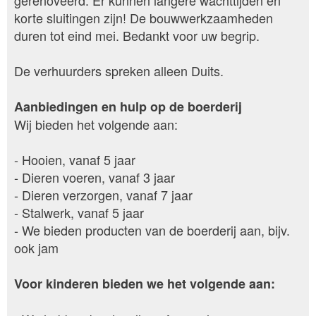
gerenoveerd. Er kunnen langere wachttijden en
korte sluitingen zijn! De bouwwerkzaamheden
duren tot eind mei. Bedankt voor uw begrip.
De verhuurders spreken alleen Duits.
Aanbiedingen en hulp op de boerderij
Wij bieden het volgende aan:
- Hooien, vanaf 5 jaar
- Dieren voeren, vanaf 3 jaar
- Dieren verzorgen, vanaf 7 jaar
- Stalwerk, vanaf 5 jaar
- We bieden producten van de boerderij aan, bijv.
ook jam
Voor kinderen bieden we het volgende aan: