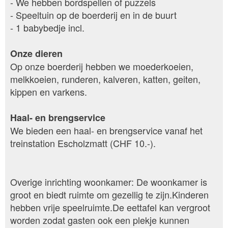
- We hebben bordspellen of puzzels
- Speeltuin op de boerderij en in de buurt
- 1 babybedje incl.
Onze dieren
Op onze boerderij hebben we moederkoeien,
melkkoeien, runderen, kalveren, katten, geiten,
kippen en varkens.
Haal- en brengservice
We bieden een haal- en brengservice vanaf het
treinstation Escholzmatt (CHF 10.-).
Overige inrichting woonkamer: De woonkamer is
groot en biedt ruimte om gezellig te zijn.Kinderen
hebben vrije speelruimte.De eettafel kan vergroot
worden zodat gasten ook een plekje kunnen