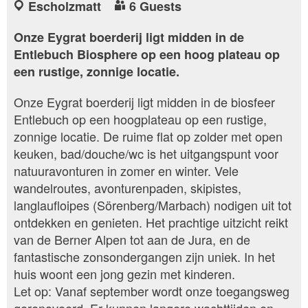
Escholzmatt
6 Guests
Onze Eygrat boerderij ligt midden in de
Entlebuch Biosphere op een hoog plateau op
een rustige, zonnige locatie.
Onze Eygrat boerderij ligt midden in de biosfeer
Entlebuch op een hoogplateau op een rustige,
zonnige locatie. De ruime flat op zolder met open
keuken, bad/douche/wc is het uitgangspunt voor
natuuravonturen in zomer en winter. Vele
wandelroutes, avonturenpaden, skipistes,
langlaufloipes (Sörenberg/Marbach) nodigen uit tot
ontdekken en genieten. Het prachtige uitzicht reikt
van de Berner Alpen tot aan de Jura, en de
fantastische zonsondergangen zijn uniek. In het
huis woont een jong gezin met kinderen.
Let op: Vanaf september wordt onze toegangsweg