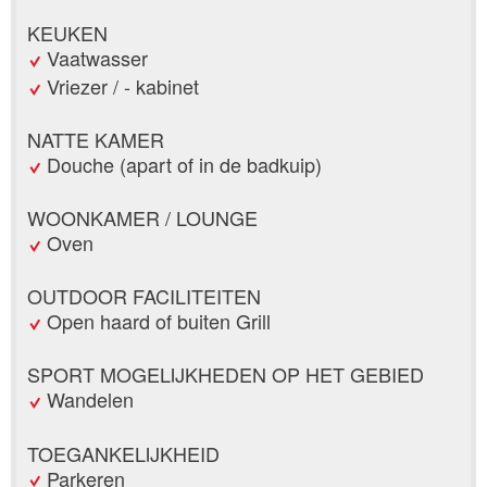
KEUKEN
Vaatwasser
Vriezer / - kabinet
NATTE KAMER
Douche (apart of in de badkuip)
WOONKAMER / LOUNGE
Oven
OUTDOOR FACILITEITEN
Open haard of buiten Grill
SPORT MOGELIJKHEDEN OP HET GEBIED
Wandelen
TOEGANKELIJKHEID
Parkeren