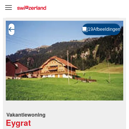
Vakantiewoning
Eygrat