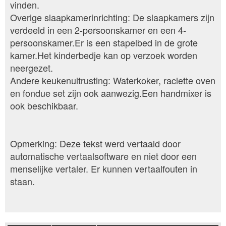
vinden.
Overige slaapkamerinrichting: De slaapkamers zijn
verdeeld in een 2-persoonskamer en een 4-
persoonskamer.Er is een stapelbed in de grote
kamer.Het kinderbedje kan op verzoek worden
neergezet.
Andere keukenuitrusting: Waterkoker, raclette oven
en fondue set zijn ook aanwezig.Een handmixer is
ook beschikbaar.
Opmerking: Deze tekst werd vertaald door
automatische vertaalsoftware en niet door een
menselijke vertaler. Er kunnen vertaalfouten in
staan.