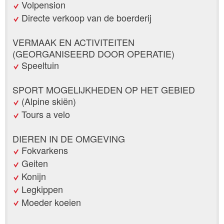
Volpension
Directe verkoop van de boerderij
VERMAAK EN ACTIVITEITEN
(GEORGANISEERD DOOR OPERATIE)
Speeltuin
SPORT MOGELIJKHEDEN OP HET GEBIED
(Alpine skiën)
Tours a velo
DIEREN IN DE OMGEVING
Fokvarkens
Geiten
Konijn
Legkippen
Moeder koeien