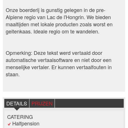
Onze boerderij is gunstig gelegen in de pre-
Alpiene regio van Lac de l'Hongrin. We bieden
maaltijden met lokale producten zoals worst en
geitenkaas. Ideale regio om te wandelen.
Opmerking: Deze tekst werd vertaald door
automatische vertaalsoftware en niet door een
menselijke vertaler. Er kunnen vertaalfouten in
staan.
DETAILS
PRIJZEN
CATERING
Halfpension