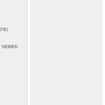
TIE)
 GEBIED