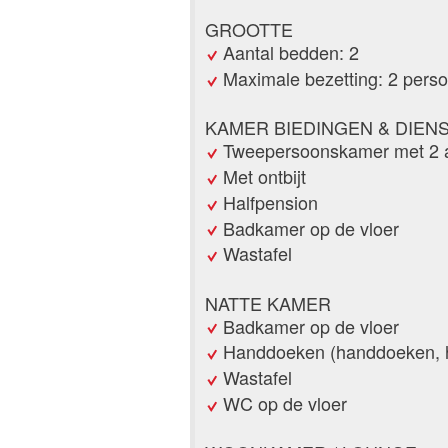
GROOTTE
Aantal bedden: 2
Maximale bezetting: 2 pers
KAMER BIEDINGEN & DIEN
Tweepersoonskamer met 2 
Met ontbijt
Halfpension
Badkamer op de vloer
Wastafel
NATTE KAMER
Badkamer op de vloer
Handdoeken (handdoeken, 
Wastafel
WC op de vloer