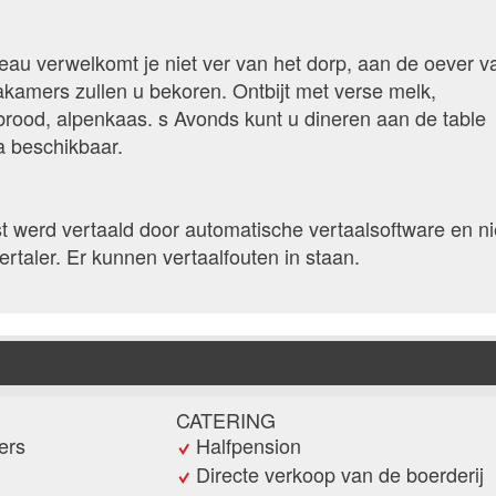
eau verwelkomt je niet ver van het dorp, aan de oever v
kamers zullen u bekoren. Ontbijt met verse melk,
rood, alpenkaas. s Avonds kunt u dineren aan de table
a beschikbaar.
 werd vertaald door automatische vertaalsoftware en ni
rtaler. Er kunnen vertaalfouten in staan.
CATERING
ers
Halfpension
Directe verkoop van de boerderij