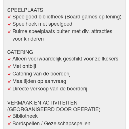
SPEELPLAATS
Speelgoed bibliotheek (Board games op lening)
Speelhoek met speelgoed
Ruime speelplaats buiten met div. attracties
voor kinderen
CATERING
Alleen voorwaardelijk geschikt voor zelfkokers
Met ontbijt
Catering van de boerderij
Maaltijden op aanvraag
Directe verkoop van de boerderij
VERMAAK EN ACTIVITEITEN
(GEORGANISEERD DOOR OPERATIE)
Bibliotheek
Bordspellen / Gezelschapsspellen