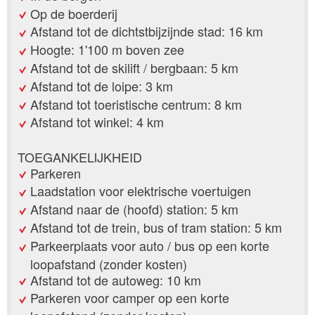
Op de boerderij
Afstand tot de dichtstbijzijnde stad: 16 km
Hoogte: 1'100 m boven zee
Afstand tot de skilift / bergbaan: 5 km
Afstand tot de loipe: 3 km
Afstand tot toeristische centrum: 8 km
Afstand tot winkel: 4 km
TOEGANKELIJKHEID
Parkeren
Laadstation voor elektrische voertuigen
Afstand naar de (hoofd) station: 5 km
Afstand tot de trein, bus of tram station: 5 km
Parkeerplaats voor auto / bus op een korte
loopafstand (zonder kosten)
Afstand tot de autoweg: 10 km
Parkeren voor camper op een korte