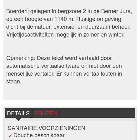
Boerderij gelegen in bergzone 2 in de Berner Jura,
op een hoogte van 1140 m. Rustige omgeving
dicht bij de natuur, extensief en duurzaam beheer.
Vrijetijdsactiviteiten mogelijk in zomer en winter.
Opmerking: Deze tekst werd vertaald door
automatische vertaalsoftware en niet door een
menselijke vertaler. Er kunnen vertaalfouten in
staan.
DETAILS
PRIJZEN
SANITAIRE VOORZIENINGEN
Douche beschikbaar