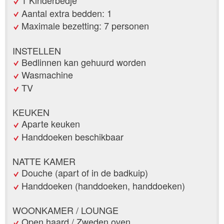
Aantal extra bedden: 1
Maximale bezetting: 7 personen
INSTELLEN
Bedlinnen kan gehuurd worden
Wasmachine
TV
KEUKEN
Aparte keuken
Handdoeken beschikbaar
NATTE KAMER
Douche (apart of in de badkuip)
Handdoeken (handdoeken, handdoeken)
WOONKAMER / LOUNGE
Open haard / Zweden oven