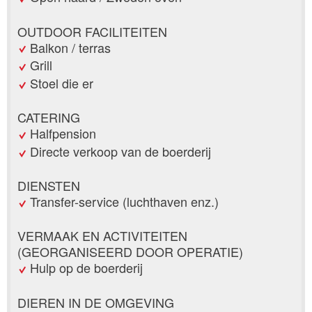
OUTDOOR FACILITEITEN
Balkon / terras
Grill
Stoel die er
CATERING
Halfpension
Directe verkoop van de boerderij
DIENSTEN
Transfer-service (luchthaven enz.)
VERMAAK EN ACTIVITEITEN
(GEORGANISEERD DOOR OPERATIE)
Hulp op de boerderij
DIEREN IN DE OMGEVING