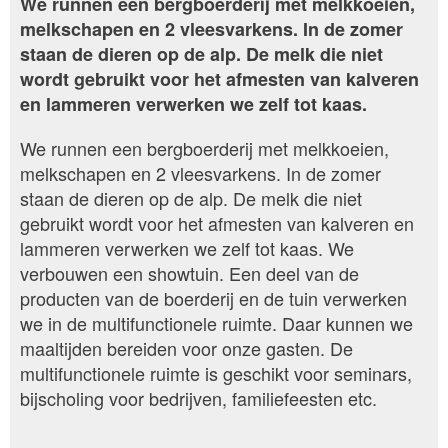
We runnen een bergboerderij met melkkoeien,
melkschapen en 2 vleesvarkens. In de zomer
staan de dieren op de alp. De melk die niet
wordt gebruikt voor het afmesten van kalveren
en lammeren verwerken we zelf tot kaas.
We runnen een bergboerderij met melkkoeien,
melkschapen en 2 vleesvarkens. In de zomer
staan de dieren op de alp. De melk die niet
gebruikt wordt voor het afmesten van kalveren en
lammeren verwerken we zelf tot kaas. We
verbouwen een showtuin. Een deel van de
producten van de boerderij en de tuin verwerken
we in de multifunctionele ruimte. Daar kunnen we
maaltijden bereiden voor onze gasten. De
multifunctionele ruimte is geschikt voor seminars,
bijscholing voor bedrijven, familiefeesten etc.