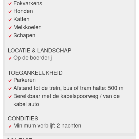
Fokvarkens
Honden
Katten
Melkkoeien
Schapen
LOCATIE & LANDSCHAP
Op de boerderij
TOEGANKELIJKHEID
Parkeren
Afstand tot de trein, bus of tram halte: 500 m
Bereikbaar met de kabelspoorweg / van de
kabel auto
CONDITIES
Minimum verblijf: 2 nachten