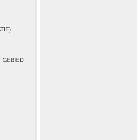
TIE)
 GEBIED