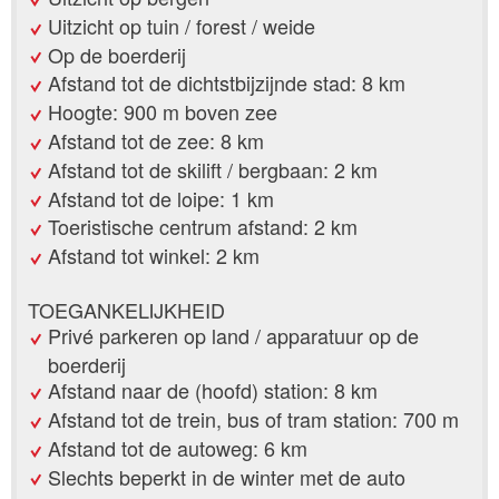
Uitzicht op tuin / forest / weide
Op de boerderij
Afstand tot de dichtstbijzijnde stad: 8 km
Hoogte: 900 m boven zee
Afstand tot de zee: 8 km
Afstand tot de skilift / bergbaan: 2 km
Afstand tot de loipe: 1 km
Toeristische centrum afstand: 2 km
Afstand tot winkel: 2 km
TOEGANKELIJKHEID
Privé parkeren op land / apparatuur op de
boerderij
Afstand naar de (hoofd) station: 8 km
Afstand tot de trein, bus of tram station: 700 m
Afstand tot de autoweg: 6 km
Slechts beperkt in de winter met de auto