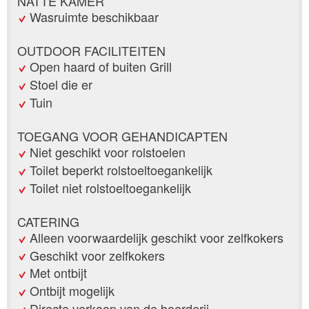
NATTE KAMER
Wasruimte beschikbaar
OUTDOOR FACILITEITEN
Open haard of buiten Grill
Stoel die er
Tuin
TOEGANG VOOR GEHANDICAPTEN
Niet geschikt voor rolstoelen
Toilet beperkt rolstoeltoegankelijk
Toilet niet rolstoeltoegankelijk
CATERING
Alleen voorwaardelijk geschikt voor zelfkokers
Geschikt voor zelfkokers
Met ontbijt
Ontbijt mogelijk
Directe verkoop van de boerderij