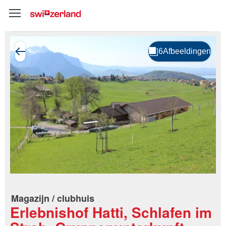
Magazijn / clubhuis
Erlebnishof Hatti, Schlafen im