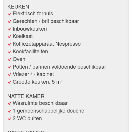
KEUKEN
Elektrisch fornuis
Gerechten / bril beschikbaar
Inbouwkeuken
Koelkast
Koffiezetapparaat Nespresso
Kookfaciliteiten
Oven
Potten / pannen voldoende beschikbaar
Vriezer / - kabinet
Grootte keuken: 5 m²
NATTE KAMER
Wasruimte beschikbaar
1 gemeenschappelijke douche
2 WC buiten