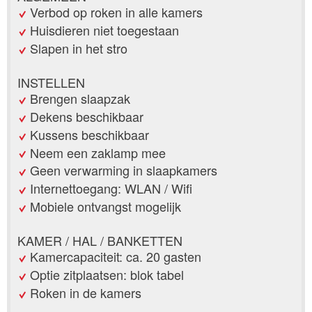
Verbod op roken in alle kamers
Huisdieren niet toegestaan
Slapen in het stro
INSTELLEN
Brengen slaapzak
Dekens beschikbaar
Kussens beschikbaar
Neem een zaklamp mee
Geen verwarming in slaapkamers
Internettoegang: WLAN / Wifi
Mobiele ontvangst mogelijk
KAMER / HAL / BANKETTEN
Kamercapaciteit: ca. 20 gasten
Optie zitplaatsen: blok tabel
Roken in de kamers