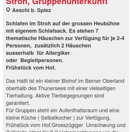
Stroh, Gruppenunterkunft
Aeschi b. Spiez
Schlafen im Stroh auf der grossen Heubühne
mit eigenem Schlafsack. Es stehen 7
thematische Häuschen zur Verfügung für je 2-4
Personen, zusätzlich 2 Häuschen
ausserhalb für Allergiker
oder Begleitpersonen.
Frühstück vom Hof.
Das Hatti ist ein kleiner Biohof im Berner Oberland
oberhalb des Thunersees mit einer vielseitigen
Tierhaltung. Aktive Tierbegegnungen sind
garantiert.
Für Gruppen steht ein Aufenthaltsraum und eine
kleine Küche ( Selbstkocher ) zur Verfügung,
Frühstück vom Hof.Grosszügiger Umschwung und