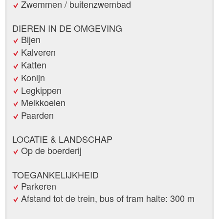
Zwemmen / buitenzwembad
DIEREN IN DE OMGEVING
Bijen
Kalveren
Katten
Konijn
Legkippen
Melkkoeien
Paarden
LOCATIE & LANDSCHAP
Op de boerderij
TOEGANKELIJKHEID
Parkeren
Afstand tot de trein, bus of tram halte: 300 m