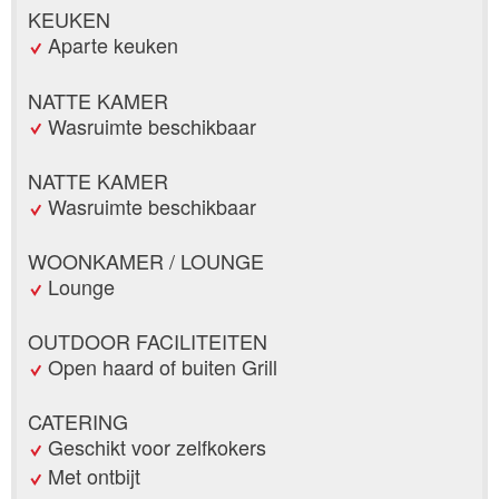
KEUKEN
Aparte keuken
NATTE KAMER
Wasruimte beschikbaar
NATTE KAMER
Wasruimte beschikbaar
WOONKAMER / LOUNGE
Lounge
OUTDOOR FACILITEITEN
Open haard of buiten Grill
CATERING
Geschikt voor zelfkokers
Met ontbijt