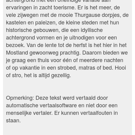
ervaringen in zacht toerisme. Er is het meer, de
vele zijwegen met de mooie Thurgause dorpjes, de
kastelen en paleizen, de kleine steden met hun
historische gebouwen, die een idyllische
achtergrond vormen en je uitnodigen voor een
bezoek. Van de lente tot de herfst is het hier in het
Mostland gewoonweg prachtig. Daarom bieden we
je graag een thuis voor één of meerdere nachten
of op vakantie in een strobed, matras of bed. Hooi
of stro, het is altijd gezellig.
Opmerking: Deze tekst werd vertaald door
automatische vertaalsoftware en niet door een
menselijke vertaler. Er kunnen vertaalfouten in
staan.