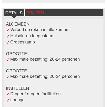
DETAILS
PRIJZEN
ALGEMEEN
Verbod op roken in alle kamers
Huisdieren toegestaan
Groepskamp
GROOTTE
Maximale bezetting: 20-24 personen
GROOTTE
Maximale bezetting: 20-24 personen
INSTELLEN
Droger / drogen faciliteiten
Lounge