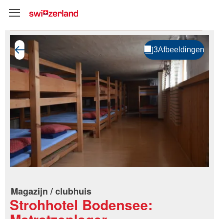
Magazijn / clubhuis
Strohhotel Bodensee: