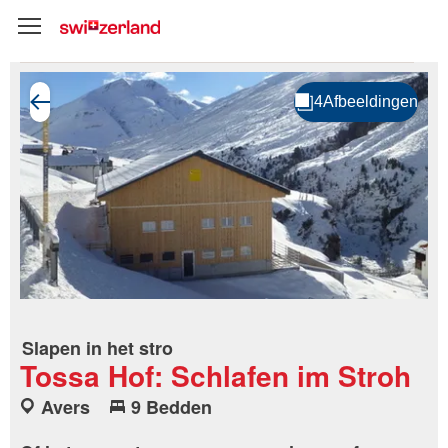
Slapen in het stro
Tossa Hof: Schlafen im Stroh
Avers
9 Bedden