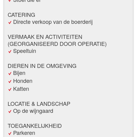
CATERING
Directe verkoop van de boerderij
VERMAAK EN ACTIVITEITEN
(GEORGANISEERD DOOR OPERATIE)
Speeltuin
DIEREN IN DE OMGEVING
Bijen
Honden
Katten
LOCATIE & LANDSCHAP
Op de wijngaard
TOEGANKELIJKHEID
Parkeren